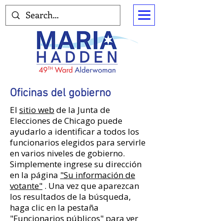
Oficinas del gobierno
El
sitio web
de la Junta de
Elecciones de Chicago puede
ayudarlo a identificar a todos los
funcionarios elegidos para servirle
en varios niveles de gobierno.
Simplemente ingrese su dirección
en la página
"Su información de
votante"
. Una vez que aparezcan
los resultados de la búsqueda,
haga clic en la pestaña
"Funcionarios públicos" para ver