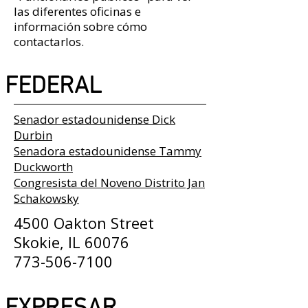
las diferentes oficinas e
información sobre cómo
contactarlos.
FEDERAL
Senador estadounidense Dick
Durbin
Senadora estadounidense Tammy
Duckworth
Congresista del Noveno Distrito Jan
Schakowsky
4500 Oakton Street
Skokie, IL 60076
773-506-7100