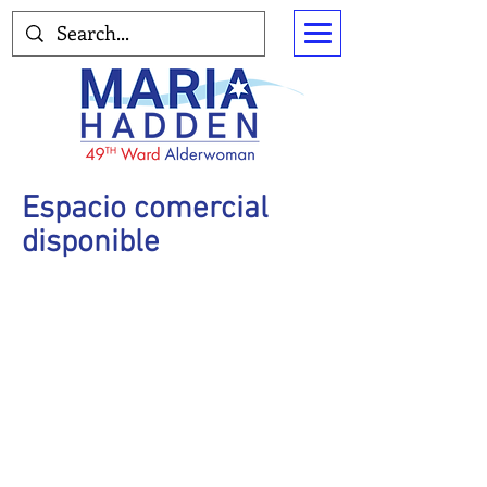
Espacio comercial
disponible