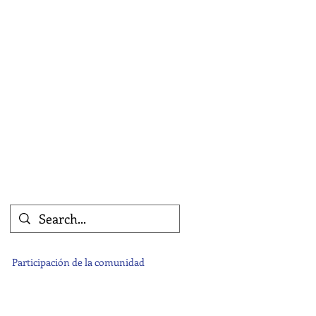
Participación de la comunidad