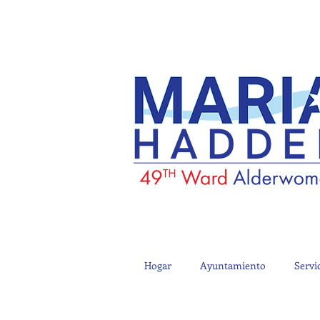
Hogar
Ayuntamiento
Servi