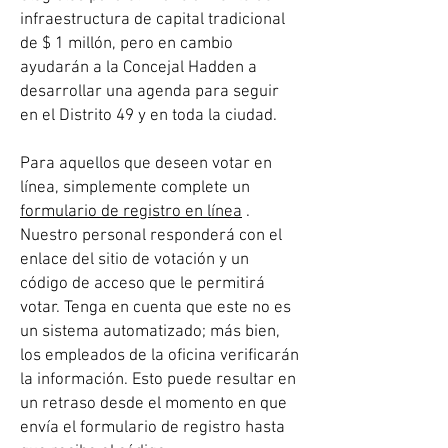
infraestructura de capital tradicional
de $ 1 millón, pero en cambio
ayudarán a la Concejal Hadden a
desarrollar una agenda para seguir
en el Distrito 49 y en toda la ciudad.
Para aquellos que deseen votar en
línea, simplemente complete un
formulario de registro en línea
.
Nuestro personal responderá con el
enlace del sitio de votación y un
código de acceso que le permitirá
votar. Tenga en cuenta que este no es
un sistema automatizado; más bien,
los empleados de la oficina verificarán
la información. Esto puede resultar en
un retraso desde el momento en que
envía el formulario de registro hasta