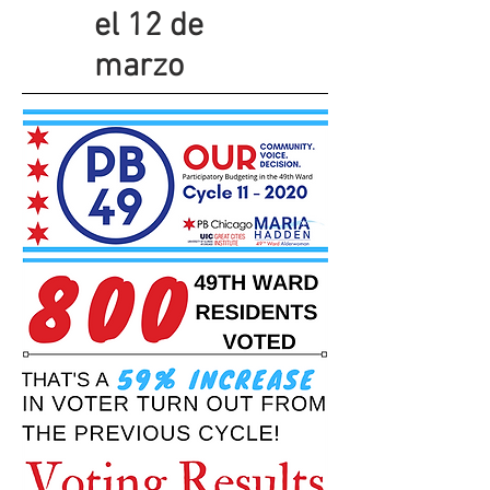
el 12 de
marzo