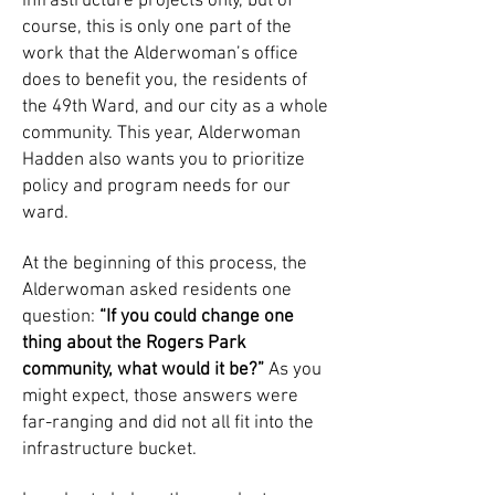
infrastructure projects only, but of
course, this is only one part of the
work that the Alderwoman’s office
does to benefit you, the residents of
the 49th Ward, and our city as a whole
community. This year, Alderwoman
Hadden also wants you to prioritize
policy and program needs for our
ward.
At the beginning of this process, the
Alderwoman asked residents one
question:
“If you could change one
thing about the Rogers Park
community, what would it be?”
As you
might expect, those answers were
far-ranging and did not all fit into the
infrastructure bucket.