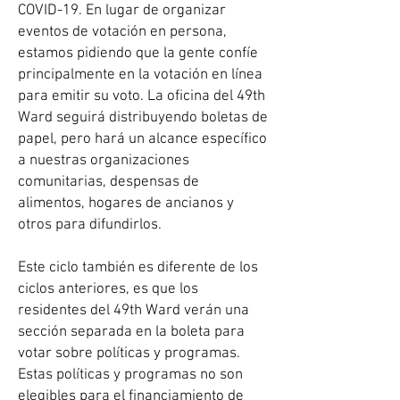
COVID-19. En lugar de organizar
eventos de votación en persona,
estamos pidiendo que la gente confíe
principalmente en la votación en línea
para emitir su voto. La oficina del 49th
Ward seguirá distribuyendo boletas de
papel, pero hará un alcance específico
a nuestras organizaciones
comunitarias, despensas de
alimentos, hogares de ancianos y
otros para difundirlos.
Este ciclo también es diferente de los
ciclos anteriores, es que los
residentes del 49th Ward verán una
sección separada en la boleta para
votar sobre políticas y programas.
Estas políticas y programas no son
elegibles para el financiamiento de