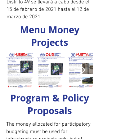
Distrito 49 se llevará a cabo desde el
15 de febrero de 2021 hasta el 12 de
marzo de 2021.
Menu Money
Projects
Program & Policy
Proposals
The money allocated for participatory
budgeting must be used for