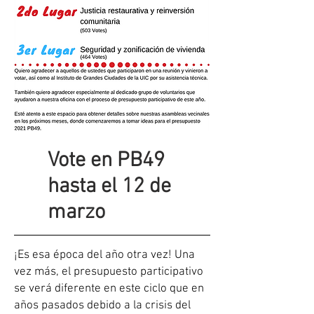
Vote en PB49
hasta el 12 de
marzo
¡Es esa época del año otra vez! Una
vez más, el presupuesto participativo
se verá diferente en este ciclo que en
años pasados ​​debido a la crisis del